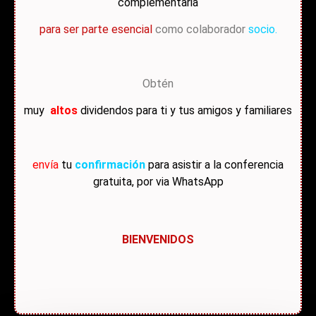
complementaria
para ser parte esencial
como colaborador
socio.
Obtén
muy
altos
dividendos
para ti y tus amigos y familiares
envía
tu
confirmación
para asistir a la conferencia
gratuita, por via WhatsApp
BIENVENIDOS