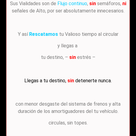
Sus Vialidades son de
Flujo continuo
,
sin
semáforos,
ni
señales de Alto, por ser absolutamente innecesarios.
Y así
Rescatamos
tu Valioso tiempo al circular
y llegas a
tu destino, –
sin
estrés –
Llegas a tu destino,
sin
detenerte nunca.
con menor desgaste del sistema de frenos y alta
duración de los amortiguadores del tu vehículo.
circulas, sin topes.