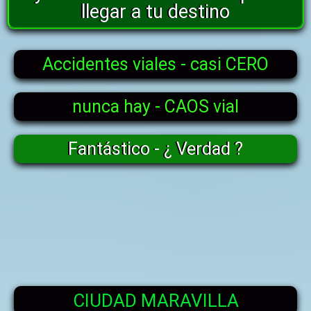
llegar a tu destino
Accidentes viales - casi CERO
nunca hay - CAOS vial
Fantástico - ¿ Verdad ?
CIUDAD MARAVILLA