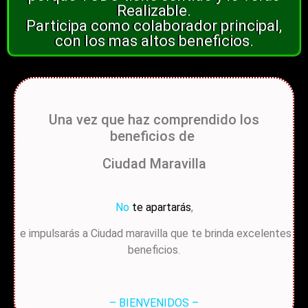
Realizable.
Participa
como colaborador principal,
con los mas altos beneficios.
Una vez que haz comprendido los
beneficios de
Ciudad Maravilla
No
te apartarás
,
e impulsarás a Ciudad maravilla que te brinda excelentes
beneficios.
– BIENVENIDOS –