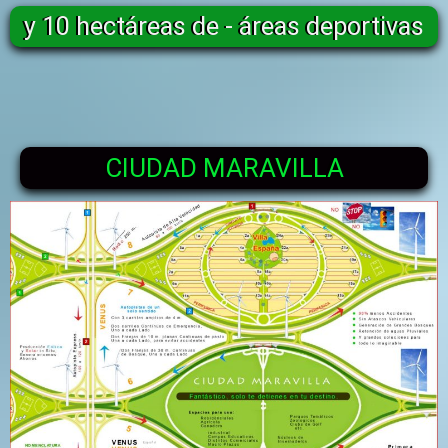
y 10 hectáreas de - áreas deportivas
CIUDAD MARAVILLA