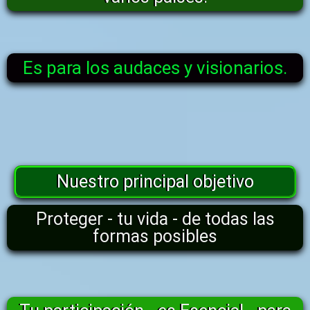
Es para los audaces y visionarios.
Nuestro principal objetivo
Proteger - tu vida - de todas las
formas posibles