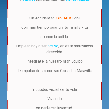
Sin Accidentes,
Sin CAOS
Vial,
con mas tiempo para ti y tu familia y tu
economia solida.
Empieza hoy a ser
activo
, en esta maravillosa
dirección.
Integrate
a nuestro Gran Equipo
de impulso de las nuevas Ciudades Maravilla.
.
Y puedes visualizar tu vida
Viviendo
en perfecta juventud