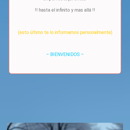
!!
hasta el infinito y mas allá !!
(esto último te lo informamos personalmente)
– BIENVENIDOS –