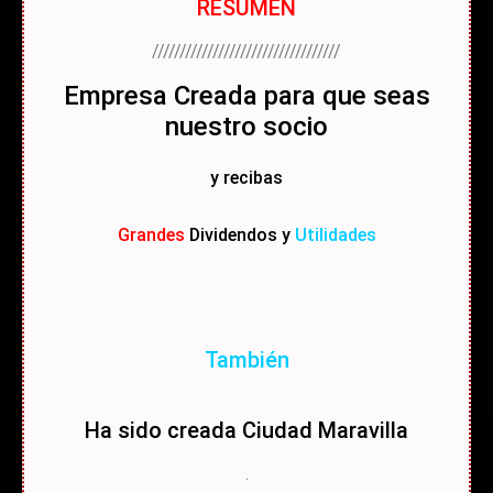
RESUMEN
//////////////////////////////////
Empresa Creada para que seas
nuestro socio
y recibas
Grandes
Dividendos y
Utilidades
También
Ha sido creada Ciudad Maravilla
.