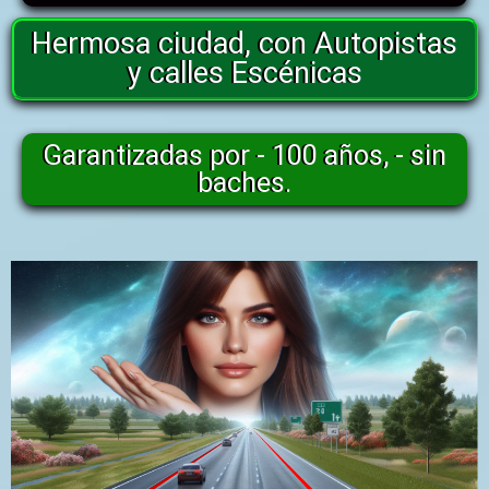
Hermosa ciudad, con Autopistas
y calles Escénicas
Garantizadas por - 100 años, - sin
baches.