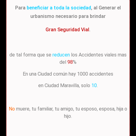
Para
beneficiar a toda la sociedad
, al Generar el
urbanismo necesario para brindar
Gran Seguridad Vial
.
de tal forma que se
reducen
los Accidentes viales mas
del
98
%
En una Ciudad común hay 1000 accidentes
en Ciudad Maravilla, solo
10
.
No
muere, tu familiar, tu amigo, tu esposo, esposa, hija o
hijo.