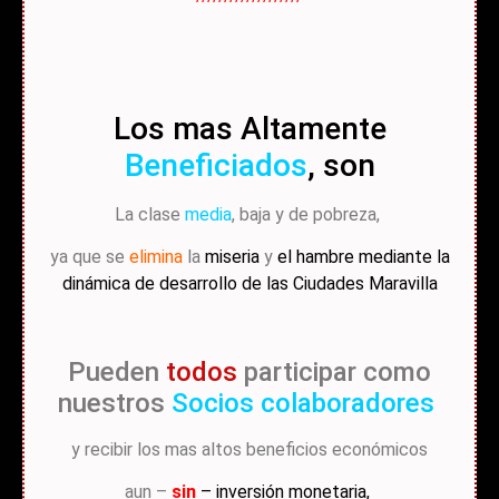
Los mas Altamente
Beneficiados
, son
La clase
media
, baja y de pobreza,
ya que
se
elimina
la
miseria
y
el hambre mediante la
dinámica de desarrollo de las Ciudades Maravilla
Pueden
todos
participar como
nuestros
Socios colaboradores
y recibir los mas altos beneficios económicos
aun –
sin
–
inversión monetaria
,