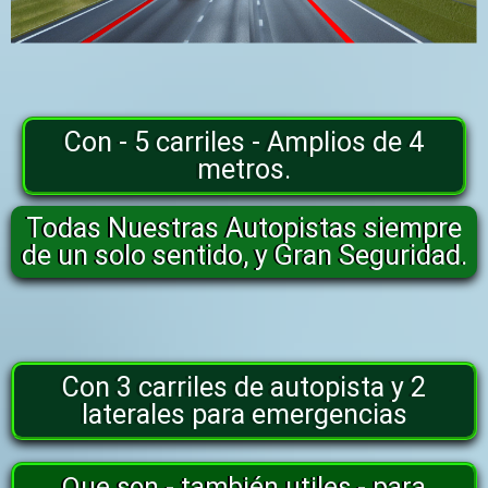
Con - 5 carriles - Amplios de 4
metros.
Todas Nuestras Autopistas siempre
de un solo sentido, y Gran Seguridad.
Con 3 carriles de autopista y 2
laterales para emergencias
Que son - también utiles - para