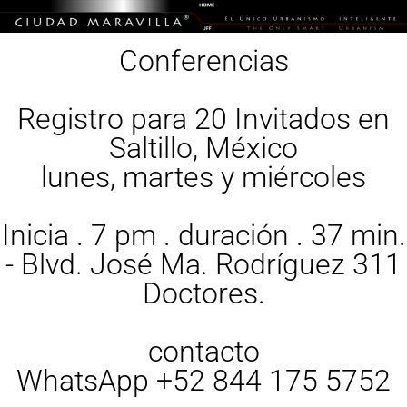
Conferencias
Registro para 20 Invitados en
Saltillo, México
lunes, martes y miércoles
Inicia . 7 pm . duración . 37 min.
- Blvd. José Ma. Rodríguez 311
Doctores.
contacto
WhatsApp +52 844 175 5752