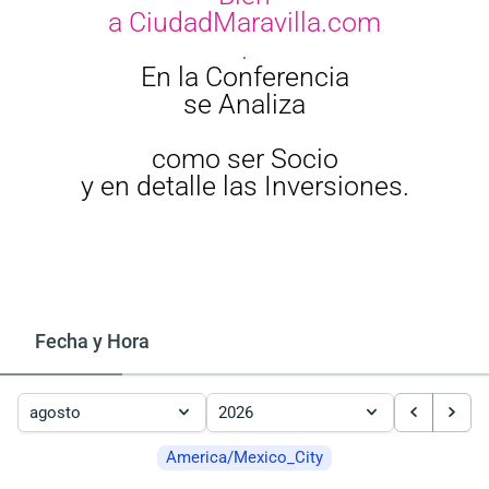
a CiudadMaravilla.com
.
En la Conferencia
se Analiza
como ser Socio
y en detalle las Inversiones.
Fecha y Hora
America/Mexico_City