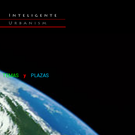
TEMAS
y
PLAZAS