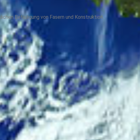
glichen Beteiligung von Fasern und Konstruktion.