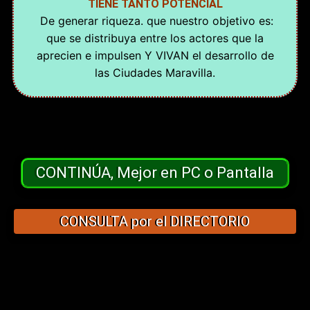
TIENE TANTO POTENCIAL
De generar riqueza. que nuestro objetivo es:
que se distribuya entre los actores que la
aprecien e impulsen Y VIVAN el desarrollo de
las Ciudades Maravilla.
CONTINÚA, Mejor en PC o Pantalla
CONSULTA por el DIRECTORIO