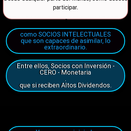
participar.
s
como SOCIOS INTELECTUALES
que son capaces de asimilar, lo
extraordinario.
Entre ellos, Socios con Inversión -
CERO - Monetaria
.
que si reciben Altos Dividendos.