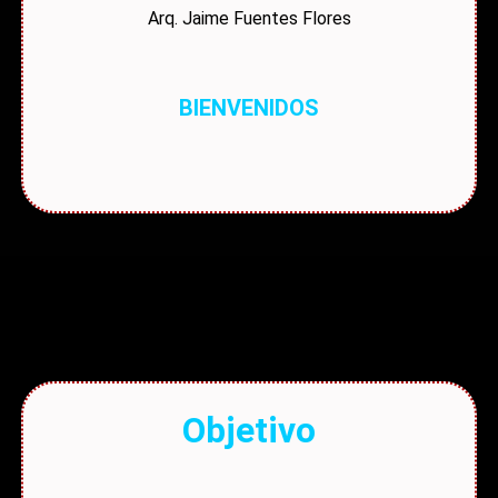
Arq. Jaime Fuentes Flores
BIENVENIDOS
Objetivo