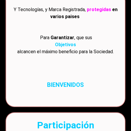
Y Tecnologías, y Marca Registrada,
protegidas
en
varios paises
Para
Garantizar
, que sus
Objetivos
alcancen el máximo beneficio para la Sociedad.
BIENVENIDOS
Participación