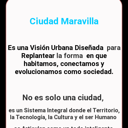
Ciudad Maravilla
Es una Visión Urbana Diseñada
para
Replantear
la forma
en que
habitamos, conectamos y
evolucionamos como sociedad.
No es solo una ciudad
,
es un Sistema Integral donde el Territorio,
la Tecnología, la Cultura y el ser Humano