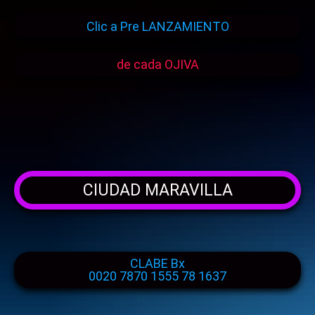
Clic a Pre LANZAMIENTO
de cada OJIVA
CIUDAD MARAVILLA
CLABE Bx
0020 7870 1555 78 1637