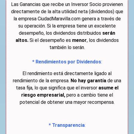
Las Ganancias que recibe un Inversor Socio provienen
directamente de la alta utilidad neta (dividendos) que
la empresa CiudadMaravilla.com genera a través de
su operación. Si la empresa tiene un excelente
desempeño, los dividendos distribuidos
serán
altos.
Si el desempeño es
menor
, los dividendos
también lo serán.
* Rendimientos por Dividendos
:
El rendimiento está directamente ligado al
rendimiento de la empresa.
No hay garantía
de una
tasa fija, lo que significa que el inversor
asume el
riesgo empresarial,
pero a cambio tiene el
potencial de obtener una mayor recompensa.
* Transparencia
: