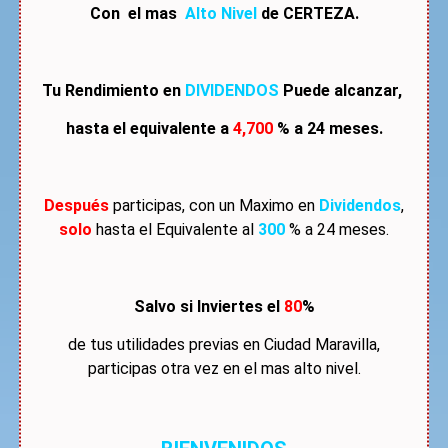
Con el mas
Alto Nivel
de CERTEZA.
Tu Rendimiento en
DIVIDENDOS
Puede alcanzar,
hasta el equivalente a
4,700
% a 24 meses.
Después
participas, con un Maximo en
Dividendos
,
solo
hasta el Equivalente al
300
% a 24 meses.
Salvo si Inviertes el
80
%
de tus utilidades previas en Ciudad Maravilla,
participas otra vez en el mas alto nivel.