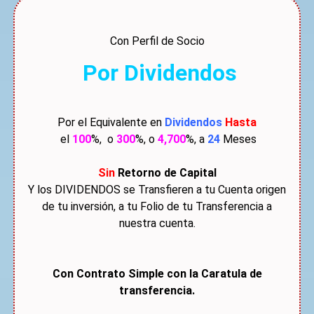
Con Perfil de Socio
Por Dividendos
Por el Equivalente en
Dividendos
Hasta
el
100
%, o
300
%, o
4,700
%, a
24
Meses
Sin
Retorno de Capital
Y los DIVIDENDOS se Transfieren a tu Cuenta origen
de tu inversión, a tu Folio de tu Transferencia a
nuestra cuenta.
Con Contrato Simple con la Caratula de
transferencia.