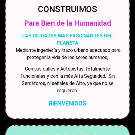
CONSTRUIMOS
Para Bien de la Humanidad
LAS CIUDADES MAS FASCINANTES DEL
PLANETA
Mediante ingeniería y trazo urbano adecuado para
proteger la vida de los seres humanos,
Con sus calles y Autopistas Totalmente
Funcionales y con la más Alta Seguridad, Sin
Semáforos, ni señales de Alto, ya que no se
requieren.
BIENVENIDOS