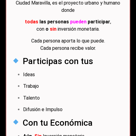
Ciudad Maravilla, es el proyecto urbano y humano
donde
todas
las personas
pueden
participar
,
con
o
sin
inversión monetaria.
Cada persona aporta lo que puede.
Cada persona recibe valor.
Participas con tus
Ideas
Trabajo
Talento
Difusión e Impulso
Con tu Económica