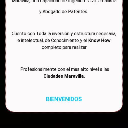
Maravilla, con capacidad de Ingeniero Civil, Urbanista
y Abogado de Patentes.
Cuento con Toda la inversión y estructura necesaria,
e intelectual, de Conocimiento y el
Know How
completo para realizar
Profesionalmente con el mas alto nivel a las
Ciudades Maravilla.
BIENVENIDOS