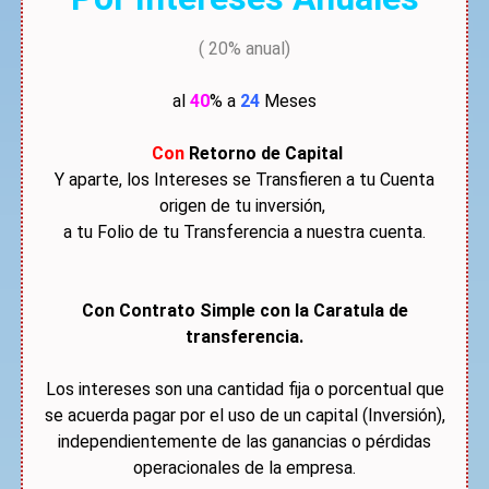
( 20% anual)
al
40
% a
24
Meses
Con
Retorno de Capital
Y aparte, los Intereses se Transfieren a tu Cuenta
origen de tu inversión,
a tu Folio de tu Transferencia a nuestra cuenta.
Con Contrato Simple con la Caratula de
transferencia.
Los intereses son una cantidad fija o porcentual que
se acuerda pagar por el uso de un capital (Inversión),
independientemente de las ganancias o pérdidas
operacionales de la empresa.