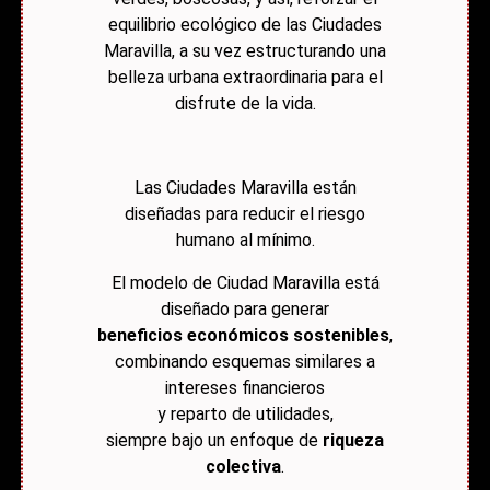
equilibrio ecológico de las Ciudades
Maravilla, a su vez estructurando una
belleza urbana extraordinaria para el
disfrute de la vida.
Las Ciudades Maravilla están
diseñadas para reducir el riesgo
humano al mínimo.
El modelo de Ciudad Maravilla está
diseñado para generar
beneficios económicos sostenibles
,
combinando esquemas similares a
intereses financieros
y reparto de utilidades,
siempre bajo un enfoque de
riqueza
colectiva
.