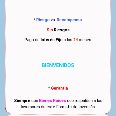
*
Riesgo
vs.
Recompensa
:
Sin
Riesgos
Pago de
Interés Fijo
a los
24
meses.
BIENVENIDOS
*
Garantia
Siempre
con
Bienes Raíces
que respalden a los
Inversores de este Formato de Inversión.