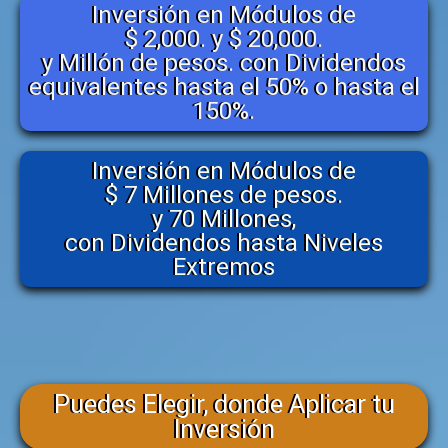
Inversión en Módulos de
$ 2,000. y $ 20,000.
y Millón de pesos. con Dividendos
equivalentes hasta el 50% o hasta el
150%.
Inversión en Módulos de
$ 7 Millones de pesos.
y 70 Millones,
con Dividendos hasta Niveles
Extremos
Puedes Elegir, donde Aplicar tu
Inversión