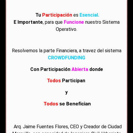
Tu
Participación
es
Esencial.
E Importante
, para que
Funcione
nuestro
Sistema
Operativo.
Resolvemos la parte Financiera, a travez del sistema
CROWDFUNDING
Con Participación
Abierta
donde
Todos
Participan
y
Todos
se Benefician
Arq. Jaime Fuentes Flores, CEO y Creador de Ciudad