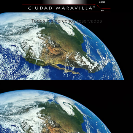
Todos los derechos reservados