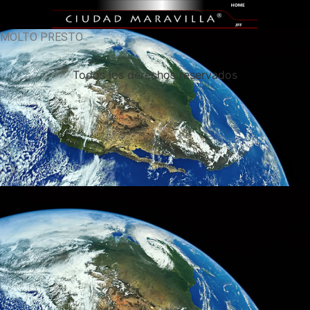
MOLTO PRESTO
Todos los derechos reservados