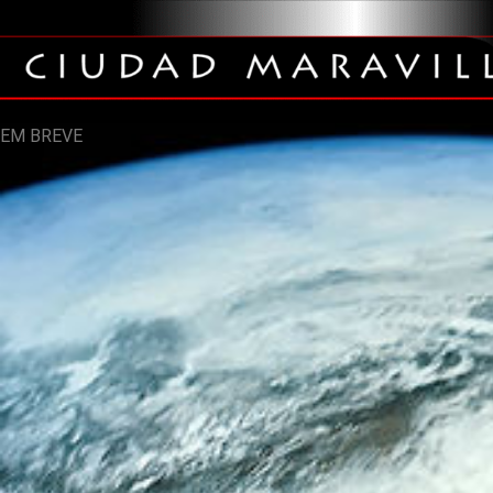
EM BREVE