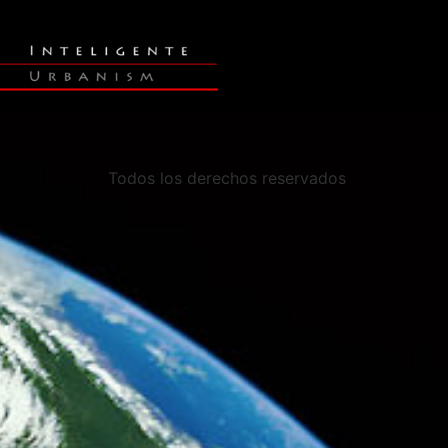
Todos los derechos reservados