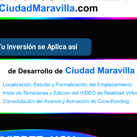
Tu Inversión se Aplica así