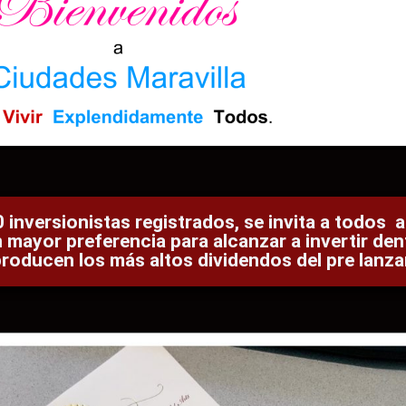
rsionistas registrados, se invita a todos a
 mayor preferencia para alcanzar a invertir den
oducen los más altos dividendos del pre lanza