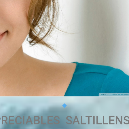
RECIABLES SALTILLEN