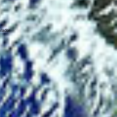
olador