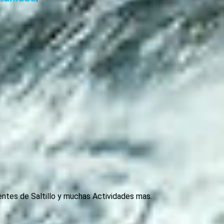
uentes de Saltillo y muchas Actividades mas.