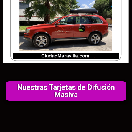
Nuestras Tarjetas de Difusión
Masiva