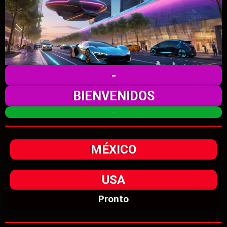
-
BIENVENIDOS
.
MÉXICO
USA
Pronto