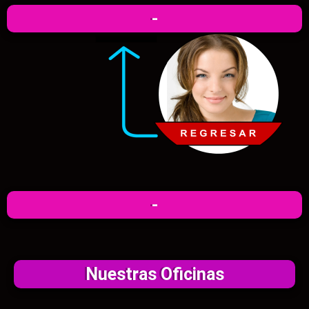
-
-
Nuestras Oficinas