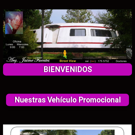
BIENVENIDOS
Nuestras Vehículo Promocional