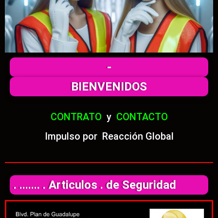
-
BIENVENIDOS
CONTRATO
y
CONTACTO
Impulso por Reacción Global
. ....... . Articulos . de Seguridad