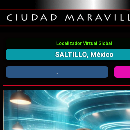
Localizador Virtual Global
SALTILLO, México
.