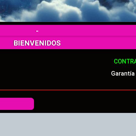
-
BIENVENIDOS
CONTR
Garantía