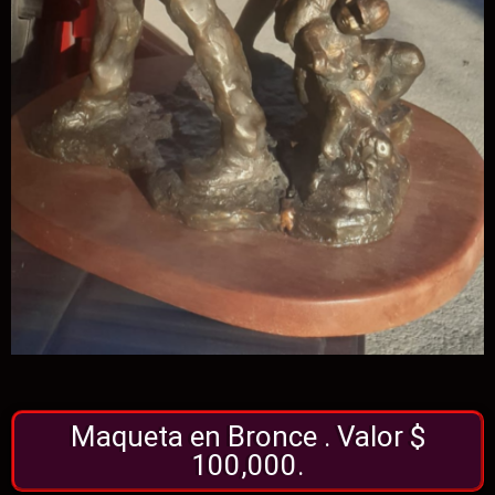
Maqueta en Bronce . Valor $
100,000.