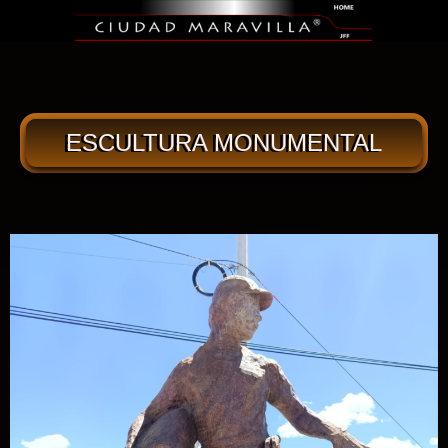
ESCULTURA MONUMENTAL