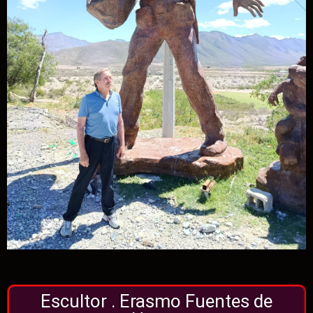
Escultor . Erasmo Fuentes de