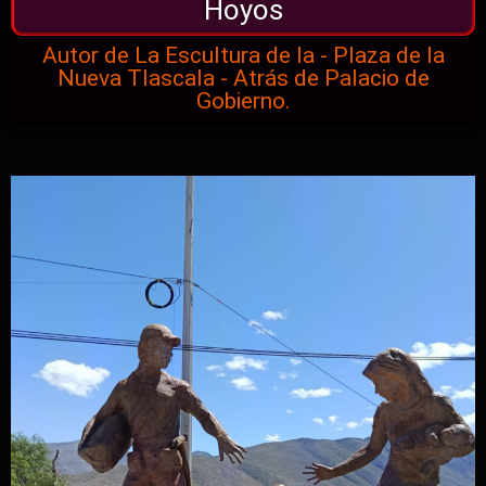
Hoyos
Autor de La Escultura de la - Plaza de la
Nueva Tlascala - Atrás de Palacio de
Gobierno.