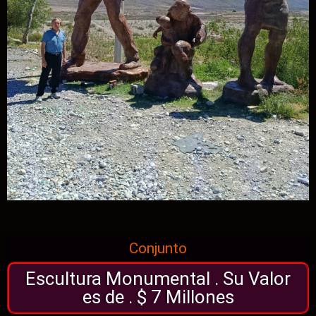
Conjunto
Escultura Monumental . Su Valor
es de . $ 7 Millones