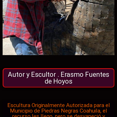
Autor y Escultor . Erasmo Fuentes
de Hoyos
Escultura Originalmente Autorizada para el
Municipio de Piedras Negras Coahuila, el
recurso les llego, pero se desvaneció y