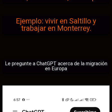
Ejemplo: vivir en Saltillo y
trabajar en Monterrey.
Le pregunte a ChatGPT acerca de la migración
en Europa