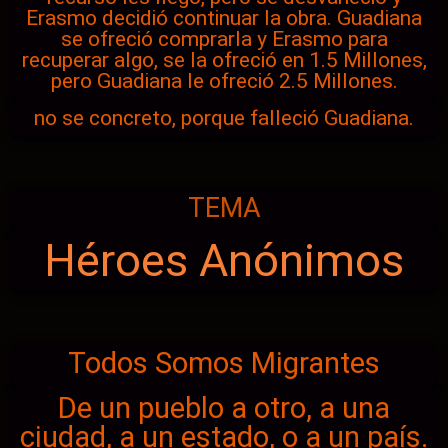
Erasmo decidió continuar la obra. Guadiana
se ofreció comprarla y Erasmo para
recuperar algo, se la ofreció en 1.5 Millones,
pero Guadiana le ofreció 2.5 Millones.
no se concreto, porque falleció Guadiana.
TEMA
Héroes Anónimos
Todos Somos Migrantes
De un pueblo a otro, a una
ciudad, a un estado, o a un país.