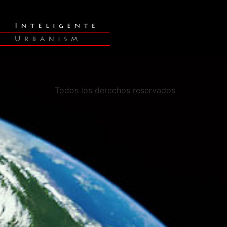
Todos los derechos reservados