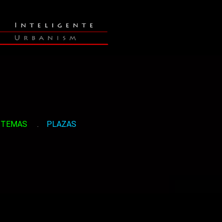
TEMAS
.
PLAZAS