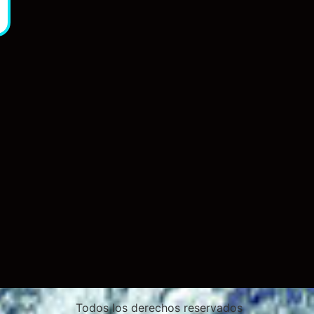
Todos los derechos reservados