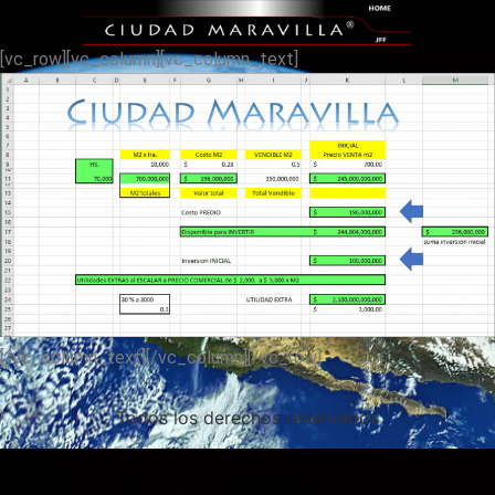
[vc_row][vc_column][vc_column_text]
[/vc_column_text][/vc_column][/vc_row]
Todos los derechos reservados