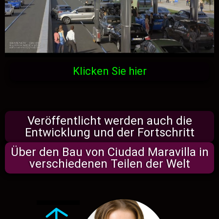
Klicken Sie hier
Veröffentlicht werden auch die
Entwicklung und der Fortschritt
Über den Bau von
Ciudad Maravilla
in
verschiedenen Teilen der Welt