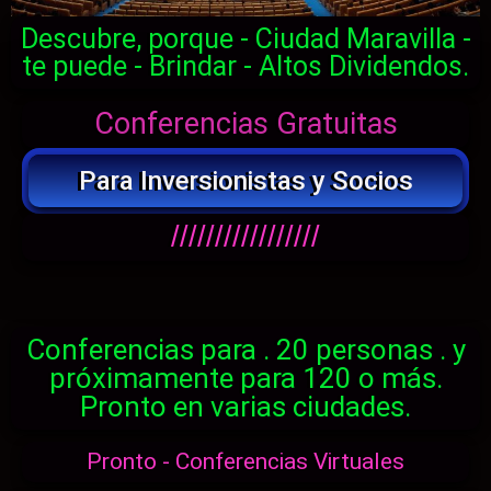
Descubre, porque - Ciudad Maravilla -
te puede - Brindar - Altos Dividendos.
Conferencias Gratuitas
Para Inversionistas y Socios
/////////////////
Conferencias para . 20 personas . y
próximamente para 120 o más.
Pronto en varias ciudades.
Pronto - Conferencias Virtuales