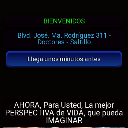
BIENVENIDOS
Blvd. José. Ma. Rodríguez 311 -
Doctores - Saltillo
Llega unos minutos antes
AHORA, Para Usted, La mejor
PERSPECTIVA de VIDA, que pueda
IMAGINAR