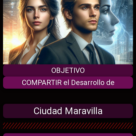
OBJETIVO
COMPARTIR el Desarrollo de
Ciudad Maravilla