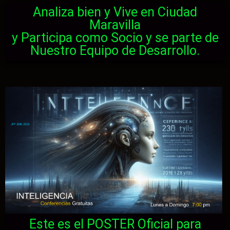
Analiza bien y Vive en Ciudad
Maravilla
y Participa como Socio y se parte de
Nuestro Equipo de Desarrollo.
Este es el POSTER Oficial para