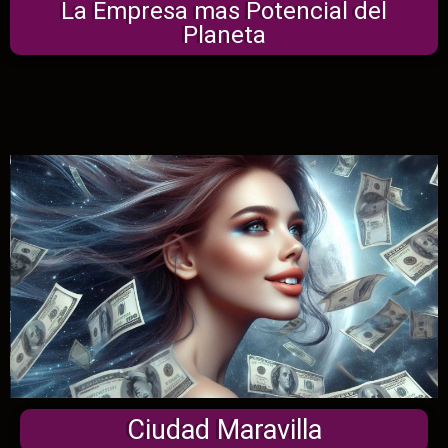
La Empresa mas Potencial del
Planeta
Ciudad Maravilla