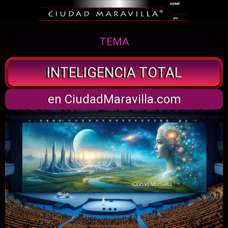
TEMA
INTELIGENCIA TOTAL
en CiudadMaravilla.com