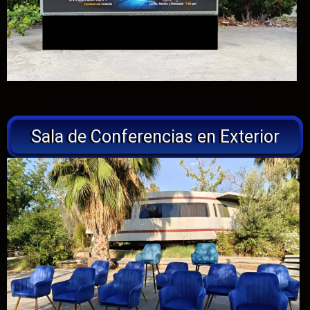
Sala de Conferencias en Exterior