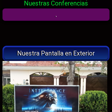
Nuestras Conferencias
.
Nuestra Pantalla en Exterior