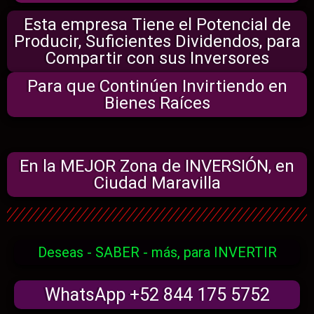
Esta empresa Tiene el Potencial de
Producir, Suficientes Dividendos, para
Compartir con sus Inversores
Para que Continúen Invirtiendo en
Bienes Raíces
En la MEJOR Zona de INVERSIÓN, en
Ciudad Maravilla
Deseas - SABER - más, para INVERTIR
WhatsApp +52 844 175 5752