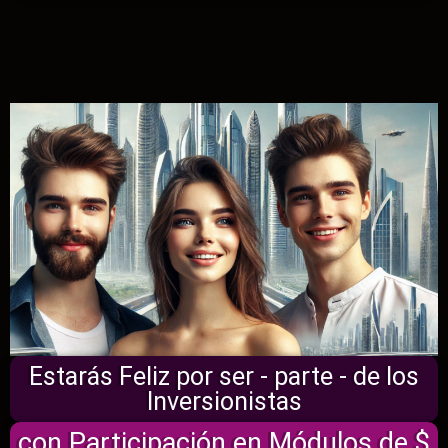
Estarás Feliz por ser - parte - de los
Inversionistas
con Participación en Módulos de $