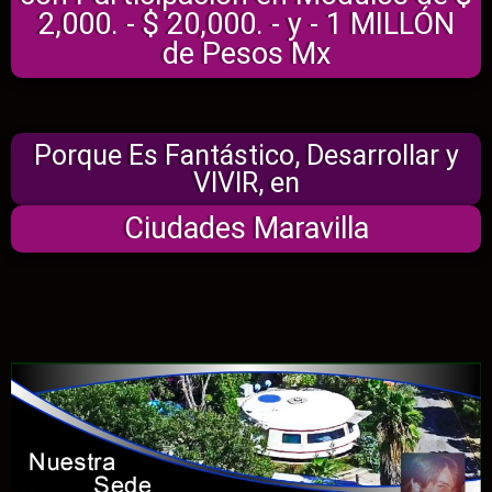
2,000. - $ 20,000. - y - 1 MILLÓN
de Pesos Mx
Porque Es Fantástico, Desarrollar y
VIVIR, en
Ciudades Maravilla