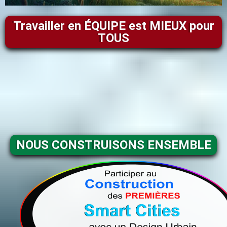
Travailler en ÉQUIPE est MIEUX pour
TOUS
NOUS CONSTRUISONS ENSEMBLE