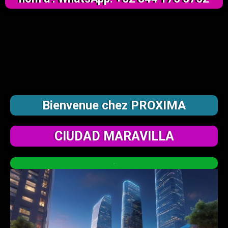
Bienvenue chez PROXIMA
CIUDAD MARAVILLA
.