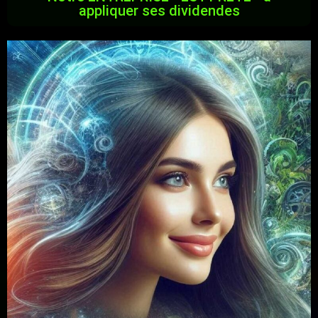
appliquer ses dividendes