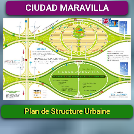
CIUDAD MARAVILLA
Plan de Structure Urbaine