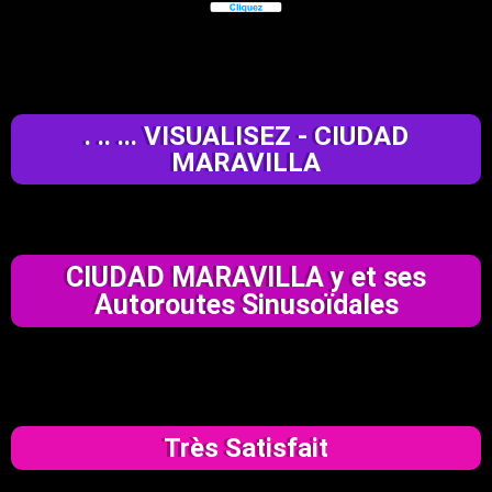
. .. ... VISUALISEZ - CIUDAD
MARAVILLA
CIUDAD MARAVILLA y et ses
Autoroutes Sinusoïdales
Très Satisfait