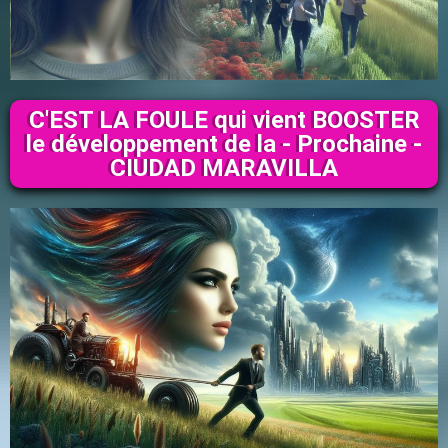
C'EST LA FOULE qui vient BOOSTER
le développement de la - Prochaine -
CIUDAD MARAVILLA