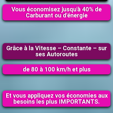
Vous économisez jusqu'à 40% de
Carburant ou d'énergie
Grâce à la Vitesse – Constante – sur
ses Autoroutes
de 80 à 100 km/h et plus
Et vous appliquez vos économies aux
besoins les plus IMPORTANTS.