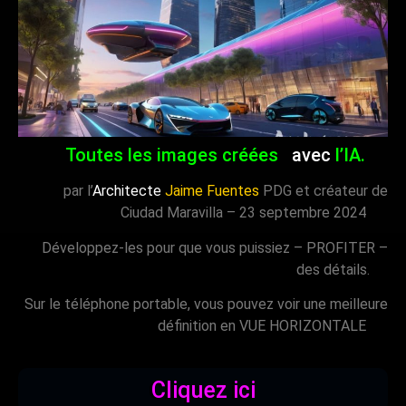
Toutes les images créées
avec
l’IA.
par l’
Architecte
Jaime Fuentes
PDG et créateur de
Ciudad Maravilla – 23 septembre 2024
Développez-les pour que vous puissiez – PROFITER –
des détails.
Sur le téléphone portable, vous pouvez voir une meilleure
définition en VUE HORIZONTALE
Cliquez ici