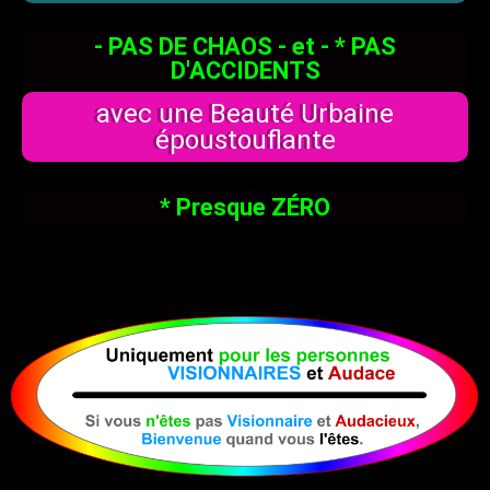
- PAS DE CHAOS - et - * PAS
D'ACCIDENTS
avec une Beauté Urbaine
époustouflante
* Presque ZÉRO