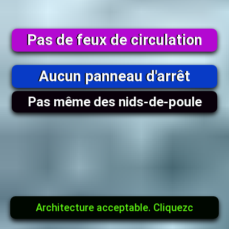
Pas de feux de circulation
Aucun panneau d'arrêt
Pas même des nids-de-poule
Architecture acceptable. Cliquezc