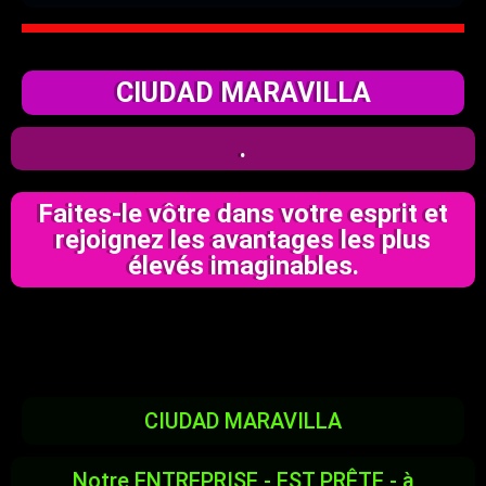
CIUDAD MARAVILLA
.
Faites-le vôtre dans votre esprit et
rejoignez les avantages les plus
élevés imaginables.
CIUDAD MARAVILLA
Notre ENTREPRISE - EST PRÊTE - à