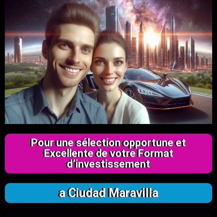
Pour une sélection opportune et
Excellente de votre Format
d’investissement
a Ciudad Maravilla